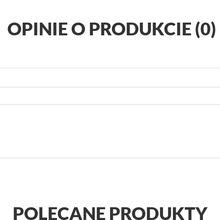
OPINIE O PRODUKCIE (0)
POLECANE PRODUKTY