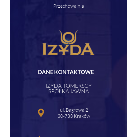
Przechowalnia
DANE KONTAKTOWE
IZYDA TOMERSCY
SPÓŁKA JAWNA
ul. Bagrowa 2
30-733 Kraków