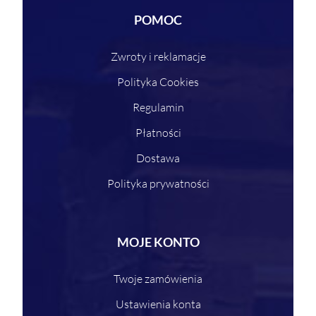
POMOC
Zwroty i reklamacje
Polityka Cookies
Regulamin
Płatności
Dostawa
Polityka prywatności
MOJE KONTO
Twoje zamówienia
Ustawienia konta