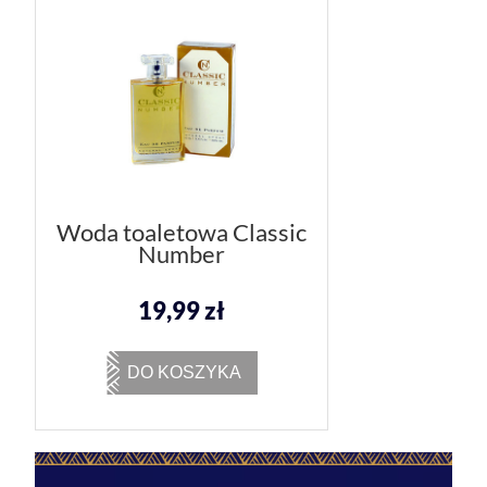
Woda toaletowa Classic
Number
19,99 zł
DO KOSZYKA