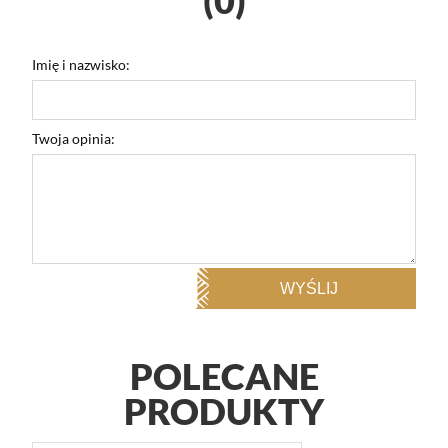
(0)
Imię i nazwisko:
Twoja opinia:
WYŚLIJ
POLECANE
PRODUKTY