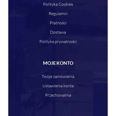
Polityka Cookies
Regulamin
Płatności
Dostawa
Polityka prywatności
MOJE KONTO
Twoje zamówienia
Ustawienia konta
Przechowalnia