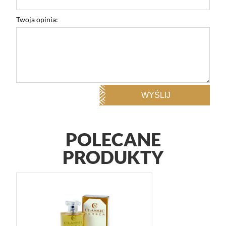
Twoja opinia:
WYŚLIJ
POLECANE
PRODUKTY